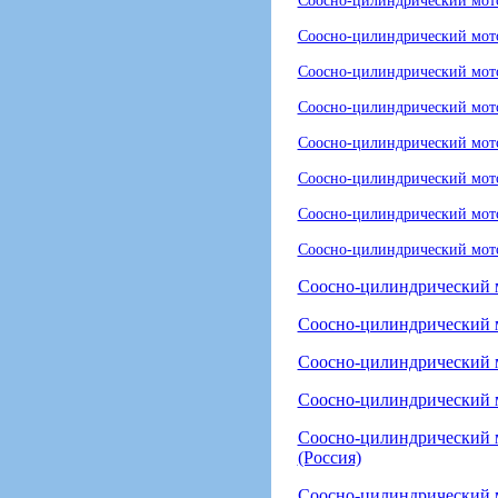
Соосно-цилиндрический мо
Соосно-цилиндрический мот
Соосно-цилиндрический мот
Соосно-цилиндрический мот
Соосно-цилиндрический мото
Соосно-цилиндрический мот
Соосно-цилиндрический мот
Соосно-цилиндрический мот
Соосно-цилиндрический м
Соосно-цилиндрический мо
Соосно-цилиндрический 
Соосно-цилиндрический 
Соосно-цилиндрический
(Россия)
Соосно-цилиндрический 