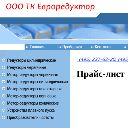
Прайс-лист