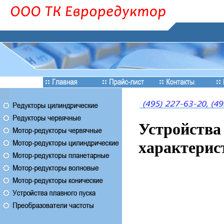
Устройства
характерис