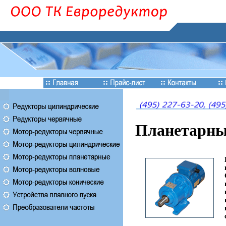
Планетарны