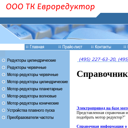
Cправочник
Электропривод на базе мот
Представленная справочная и
подобрать мотор редуктор?"
Справочная информация о 