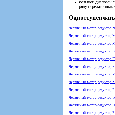
большой диапазон с
ряду передаточных 
Одноступенчаты
Червячный мотор-редуктор
Червячный мотор-редуктор
Червячный мотор-редуктор M
Червячный мотор-редуктор P
Червячный мотор-редуктор 
Червячный мотор-редуктор 
Червячный мотор-редуктор 
Червячный мотор-редуктор
Червячный мотор-редуктор 
Червячный мотор-редуктор 
Червячный мотор-редуктор 
Червячный мотор-редуктор E