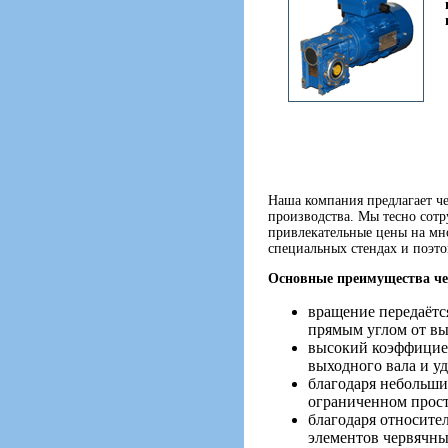
Наша компания предлагает ч
производства. Мы тесно сот
привлекательные цены на мно
специальных стендах и поэто
Основные преимущества че
вращение передаётс
прямым углом от вы
высокий коэффицие
выходного вала и уд
благодаря небольши
ограниченном прост
благодаря относите
элементов червячны